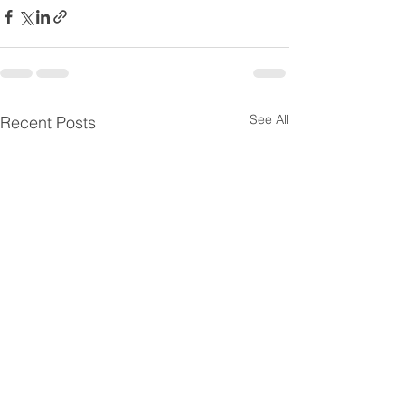
See All
Recent Posts