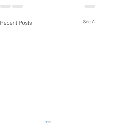
See All
Recent Posts