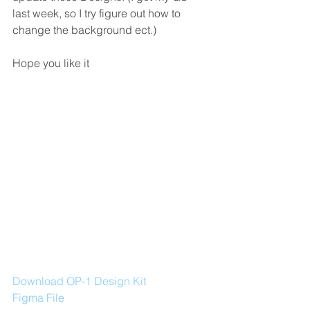
last week, so I try figure out how to 
change the background ect.)
Hope you like it 
Download OP-1 Design Kit 
Figma File 